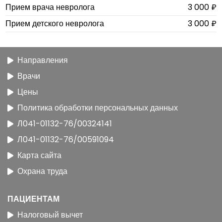
Прием врача невролога
3 000 ₽
Прием детского невролога
3 000 ₽
Направления
Врачи
Цены
Политика обработки персональных данных
Л041-01132-76/00324141
Л041-01132-76/00591094
Карта сайта
Охрана труда
ПАЦИЕНТАМ
Налоговый вычет