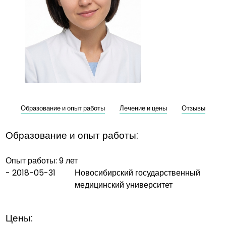
Образование и опыт работы
Лечение и цены
Отзывы
Образование и опыт работы:
Опыт работы: 9 лет
-
2018-05-31
Новосибирский государственный
медицинский университет
Цены: