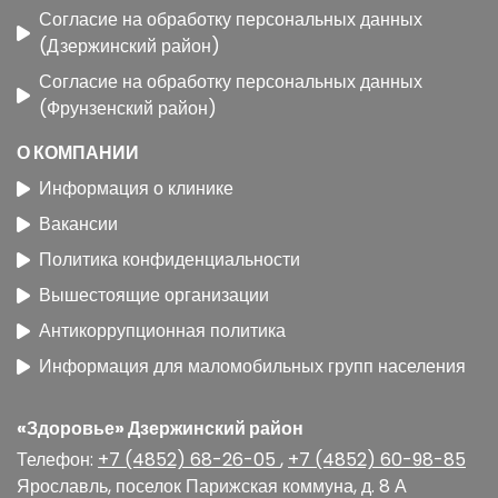
Согласие на обработку персональных данных
(Дзержинский район)
Согласие на обработку персональных данных
(Фрунзенский район)
О КОМПАНИИ
Информация о клинике
Вакансии
Политика конфиденциальности
Вышестоящие организации
Антикоррупционная политика
Информация для маломобильных групп населения
«Здоровье» Дзержинский район
Телефон:
+7 (4852) 68-26-05
,
+7 (4852) 60-98-85
Ярославль
,
поселок Парижская коммуна, д. 8 А