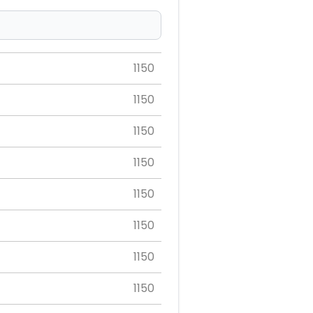
1150
1150
1150
1150
1150
1150
1150
1150