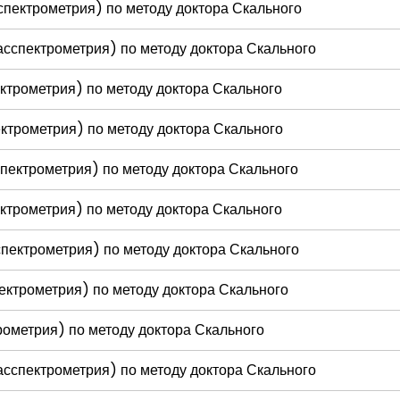
спектрометрия) по методу доктора Скального
асспектрометрия) по методу доктора Скального
ктрометрия) по методу доктора Скального
пектрометрия) по методу доктора Скального
спектрометрия) по методу доктора Скального
пектрометрия) по методу доктора Скального
пектрометрия) по методу доктора Скального
ектрометрия) по методу доктора Скального
рометрия) по методу доктора Скального
асспектрометрия) по методу доктора Скального