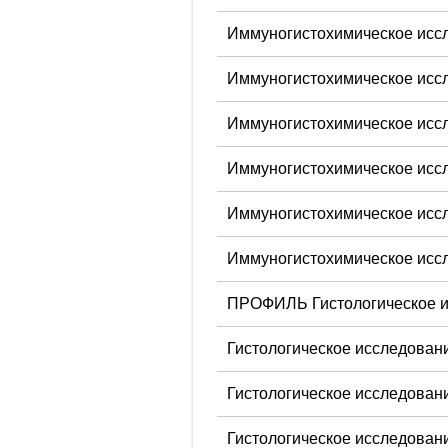
Иммуногистохимическое исс
Иммуногистохимическое иссл
Иммуногистохимическое иссл
Иммуногистохимическое иссл
Иммуногистохимическое иссл
Иммуногистохимическое иссл
ПРОФИЛЬ Гистологическое ис
Гистологическое исследовани
Гистологическое исследовани
Гистологическое исследовани