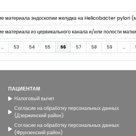
е материала эндоскопии желудка на Helicobacter pylori (
е материала из цервикального канала и/или полости матки
...
53
54
55
56
57
58
59
...
ПАЦИЕНТАМ
Налоговый вычет
Согласие на обработку персональных данных
(Дзержинский район)
Согласие на обработку персональных данных
(Фрунзенский район)