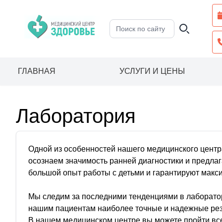
ГЛАВНАЯ
УСЛУГИ И ЦЕНЫ
Лаборатория
Одной из особенностей нашего медицинского центр
осознаем значимость ранней диагностики и предл
большой опыт работы с детьми и гарантируют мак
Мы следим за последними тенденциями в лаборатор
нашим пациентам наиболее точные и надежные рез
В нашем медицинском центре вы можете пройти вс