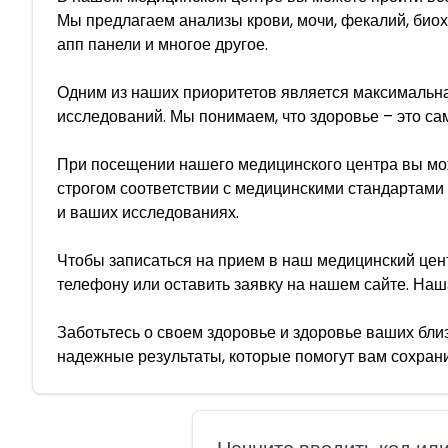
Мы предлагаем анализы крови, мочи, фекалий, биох
апп панели и многое другое.
Одним из наших приоритетов является максимальна
исследований. Мы понимаем, что здоровье – это са
При посещении нашего медицинского центра вы мож
строгом соответствии с медицинскими стандартами
и ваших исследованиях.
Чтобы записаться на прием в наш медицинский цен
телефону или оставить заявку на нашем сайте. Н
Заботьтесь о своем здоровье и здоровье ваших бли
надежные результаты, которые помогут вам сохран