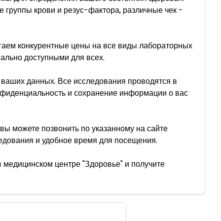
 группы крови и резус-фактора, различные чек -
агаем конкурентные цены на все виды лабораторных
мально доступными для всех.
 ваших данных. Все исследования проводятся в
нфиденциальность и сохранение информации о вас
вы можете позвонить по указанному на сайте
едования и удобное время для посещения.
в медицинском центре "Здоровье" и получите