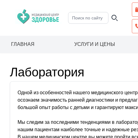
ГЛАВНАЯ
УСЛУГИ И ЦЕНЫ
Лаборатория
Одной из особенностей нашего медицинского центр
осознаем значимость ранней диагностики и предл
большой опыт работы с детьми и гарантируют мак
Мы следим за последними тенденциями в лаборатор
нашим пациентам наиболее точные и надежные рез
В нашем медицинском центре вы можете пройти вс