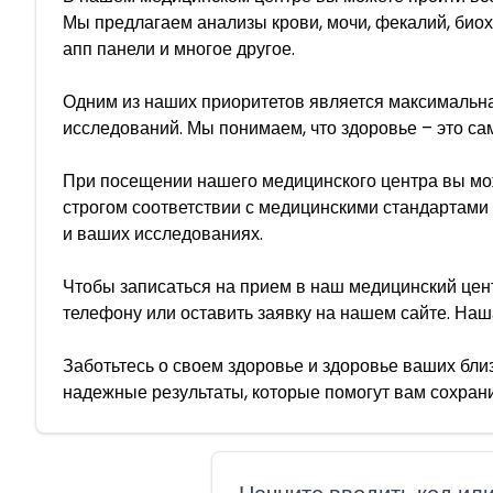
Мы предлагаем анализы крови, мочи, фекалий, биох
апп панели и многое другое.
Одним из наших приоритетов является максимальна
исследований. Мы понимаем, что здоровье – это са
При посещении нашего медицинского центра вы мож
строгом соответствии с медицинскими стандартами
и ваших исследованиях.
Чтобы записаться на прием в наш медицинский цен
телефону или оставить заявку на нашем сайте. Н
Заботьтесь о своем здоровье и здоровье ваших бли
надежные результаты, которые помогут вам сохран