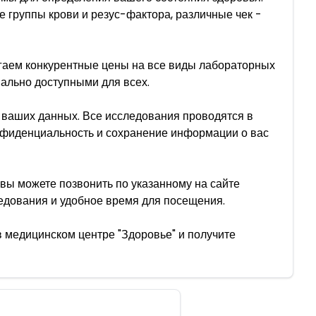
 группы крови и резус-фактора, различные чек -
агаем конкурентные цены на все виды лабораторных
мально доступными для всех.
 ваших данных. Все исследования проводятся в
нфиденциальность и сохранение информации о вас
вы можете позвонить по указанному на сайте
едования и удобное время для посещения.
в медицинском центре "Здоровье" и получите