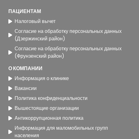
ПАЦИЕНТАМ
Налоговый вычет
Согласие на обработку персональных данных
(Дзержинский район)
Согласие на обработку персональных данных
(Фрунзенский район)
О КОМПАНИИ
Информация о клинике
Вакансии
Политика конфиденциальности
Вышестоящие организации
Антикоррупционная политика
Информация для маломобильных групп
населения